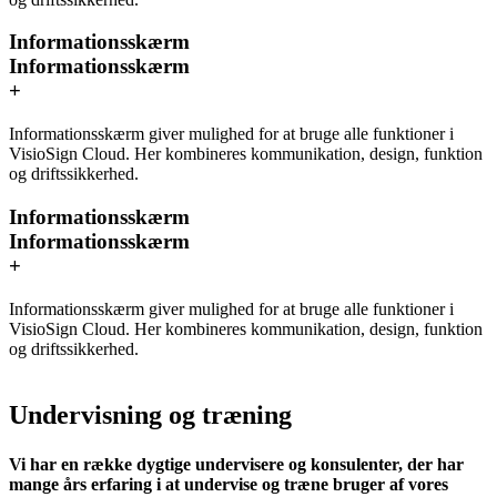
Informationsskærm
Informationsskærm
+
Informationsskærm giver mulighed for at bruge alle funktioner i
VisioSign Cloud. Her kombineres kommunikation, design, funktion
og driftssikkerhed.
Informationsskærm
Informationsskærm
+
Informationsskærm giver mulighed for at bruge alle funktioner i
VisioSign Cloud. Her kombineres kommunikation, design, funktion
og driftssikkerhed.
Undervisning og træning
Vi har en række dygtige undervisere og konsulenter, der har
mange års erfaring i at undervise og træne bruger af vores