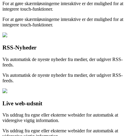
For at gøre skærmløsningerne interaktive er der mulighed for at
integrere touch-funktioner.
For at gøre skærmløsningerne interaktive er der mulighed for at
integrere touch-funktioner.
RSS-Nyheder
Vis automatisk de nyeste nyheder fra medier, der udgiver RSS-
feeds.
Vis automatisk de nyeste nyheder fra medier, der udgiver RSS-
feeds.
Live web-udsnit
Vis uddrag fra egne eller eksterne websider for automatisk at
videregive vigtig information.
Vis uddrag fra egne eller eksterne websider for automatisk at