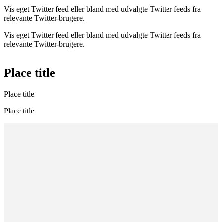
Vis eget Twitter feed eller bland med udvalgte Twitter feeds fra
relevante Twitter-brugere.
Vis eget Twitter feed eller bland med udvalgte Twitter feeds fra
relevante Twitter-brugere.
Place title
Place title
Place title