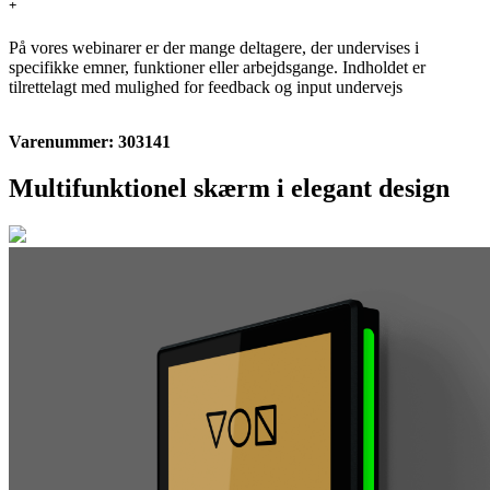
+
På vores webinarer er der mange deltagere, der undervises i
specifikke emner, funktioner eller arbejdsgange. Indholdet er
tilrettelagt med mulighed for feedback og input undervejs
Varenummer: 303141
Multifunktionel skærm i elegant design