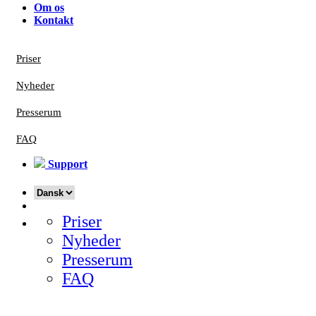
Om os
Kontakt
Priser
Nyheder
Presserum
FAQ
Support
Priser
Nyheder
Presserum
FAQ