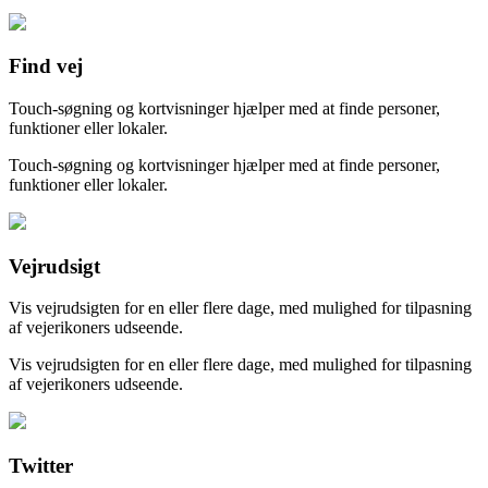
Find vej
Touch-søgning og kortvisninger hjælper med at finde personer,
funktioner eller lokaler.
Touch-søgning og kortvisninger hjælper med at finde personer,
funktioner eller lokaler.
Vejrudsigt
Vis vejrudsigten for en eller flere dage, med mulighed for tilpasning
af vejerikoners udseende.
Vis vejrudsigten for en eller flere dage, med mulighed for tilpasning
af vejerikoners udseende.
Twitter