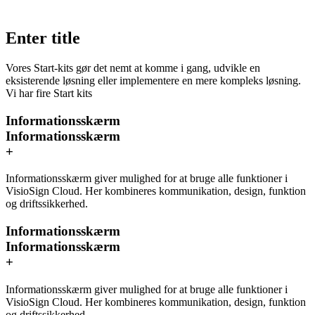
Enter title
Vores Start-kits gør det nemt at komme i gang, udvikle en
eksisterende løsning eller implementere en mere kompleks løsning.
Vi har fire Start kits
Informationsskærm
Informationsskærm
+
Informationsskærm giver mulighed for at bruge alle funktioner i
VisioSign Cloud. Her kombineres kommunikation, design, funktion
og driftssikkerhed.
Informationsskærm
Informationsskærm
+
Informationsskærm giver mulighed for at bruge alle funktioner i
VisioSign Cloud. Her kombineres kommunikation, design, funktion
og driftssikkerhed.