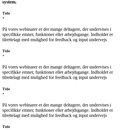
system.
Title
+
På vores webinarer er der mange deltagere, der undervises i
specifikke emner, funktioner eller arbejdsgange. Indholdet er
tilrettelagt med mulighed for feedback og input undervejs
Title
+
På vores webinarer er der mange deltagere, der undervises i
specifikke emner, funktioner eller arbejdsgange. Indholdet er
tilrettelagt med mulighed for feedback og input undervejs
Title
+
På vores webinarer er der mange deltagere, der undervises i
specifikke emner, funktioner eller arbejdsgange. Indholdet er
tilrettelagt med mulighed for feedback og input undervejs
Title