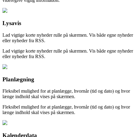
videregive vigtig information.
Lysavis
Lad vigtige korte nyheder rulle på skærmen. Vis både egne nyheder
eller nyheder fra RSS.
Lad vigtige korte nyheder rulle på skærmen. Vis både egne nyheder
eller nyheder fra RSS.
Planlægning
Fleksibel mulighed for at planlægge, hvornår (tid og dato) og hvor
længe indhold skal vises på skærmen.
Fleksibel mulighed for at planlægge, hvornår (tid og dato) og hvor
længe indhold skal vises på skærmen.
Kalenderdata