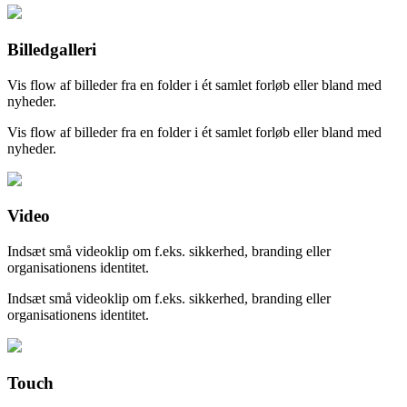
Billedgalleri
Vis flow af billeder fra en folder i ét samlet forløb eller bland med
nyheder.
Vis flow af billeder fra en folder i ét samlet forløb eller bland med
nyheder.
Video
Indsæt små videoklip om f.eks. sikkerhed, branding eller
organisationens identitet.
Indsæt små videoklip om f.eks. sikkerhed, branding eller
organisationens identitet.
Touch