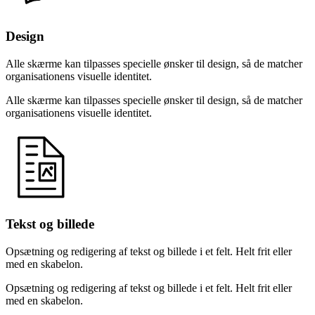
Design
Alle skærme kan tilpasses specielle ønsker til design, så de matcher
organisationens visuelle identitet.
Alle skærme kan tilpasses specielle ønsker til design, så de matcher
organisationens visuelle identitet.
Tekst og billede
Opsætning og redigering af tekst og billede i et felt. Helt frit eller
med en skabelon.
Opsætning og redigering af tekst og billede i et felt. Helt frit eller
med en skabelon.