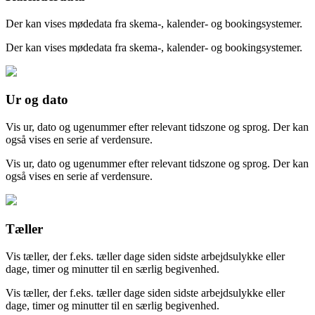
Der kan vises mødedata fra skema-, kalender- og bookingsystemer.
Der kan vises mødedata fra skema-, kalender- og bookingsystemer.
Ur og dato
Vis ur, dato og ugenummer efter relevant tidszone og sprog. Der kan
også vises en serie af verdensure.
Vis ur, dato og ugenummer efter relevant tidszone og sprog. Der kan
også vises en serie af verdensure.
Tæller
Vis tæller, der f.eks. tæller dage siden sidste arbejdsulykke eller
dage, timer og minutter til en særlig begivenhed.
Vis tæller, der f.eks. tæller dage siden sidste arbejdsulykke eller
dage, timer og minutter til en særlig begivenhed.