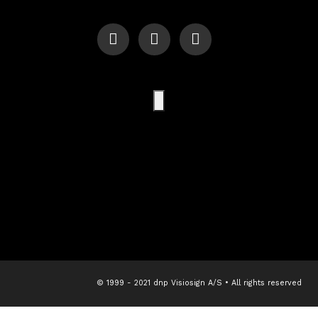
© 1999 - 2021 dnp Visiosign A/S • All rights reserved